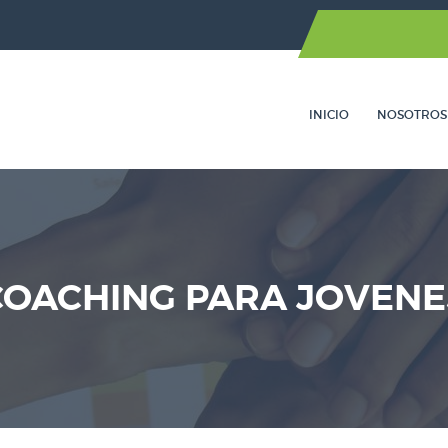
INICIO
NOSOTROS
COACHING PARA JOVENE