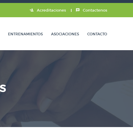
Acreditaciones
Contactenos
ENTRENAMIENTOS
ASOCIACIONES
CONTACTO
S