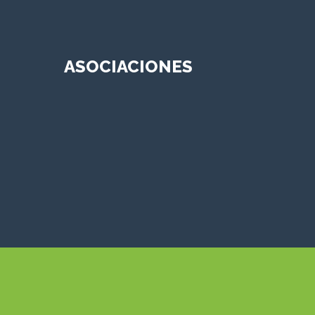
ASOCIACIONES