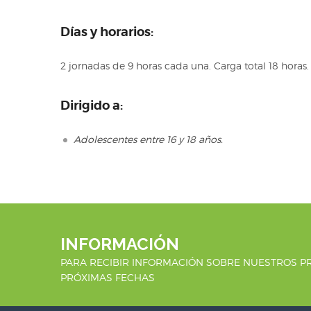
Días y horarios:
2 jornadas de 9 horas cada una. Carga total 18 horas.
Dirigido a:
Adolescentes entre 16 y 18 años.
INFORMACIÓN
PARA RECIBIR INFORMACIÓN SOBRE NUESTROS P
PRÓXIMAS FECHAS